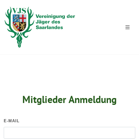
Mitglieder Anmeldung
E-MAIL