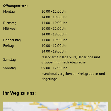
Öffnungszeiten:
Montag
10:00 - 12:00Uhr
14:00 - 19:00Uhr
Dienstag
14:00 - 19:00Uhr
Mittwoch
10:00 - 12:00Uhr
14:00 - 19:00Uhr
Donnerstag
14:00 - 19:00Uhr
Freitag
10:00 - 12:00Uhr
14:00 - 19:00Uhr
reserviert für Jägerkurs, Hegeringe und
Samstag
Gruppen nur nach Absprache
Sonntag
09:00 - 12:00Uhr
manchmal vergeben an Kreisgruppen und
Hegeringe
Ihr Weg zu uns: