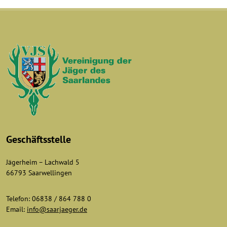
Geschäftsstelle
Jägerheim – Lachwald 5
66793 Saarwellingen
Telefon: 06838 / 864 788 0
Email:
info@saarjaeger.de