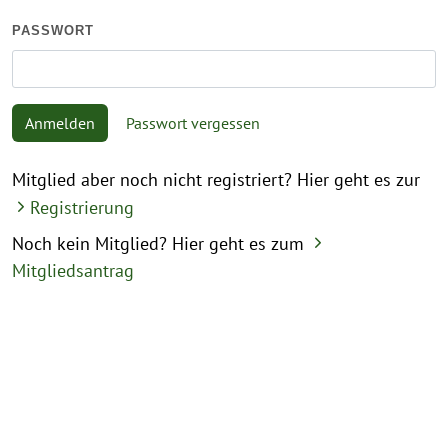
PASSWORT
Anmelden
Passwort vergessen
Mitglied aber noch nicht registriert? Hier geht es zur
Registrierung
Noch kein Mitglied? Hier geht es zum
Mitgliedsantrag