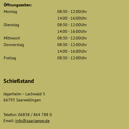
Öffnungszeiten:
Montag
08:30 - 12:00Uhr
14:00 - 16:00Uhr
Dienstag
08:30 - 12:00Uhr
14:00 - 16:00Uhr
Mittwoch
08:30 - 12:00Uhr
Donnerstag
08:30 - 12:00Uhr
14:00 - 16:00Uhr
Freitag
08:30 - 12:00Uhr
Schießstand
Jägerheim – Lachwald 5
66793 Saarwellingen
Telefon: 06838 / 864 788 0
Email:
info@saarjaeger.de