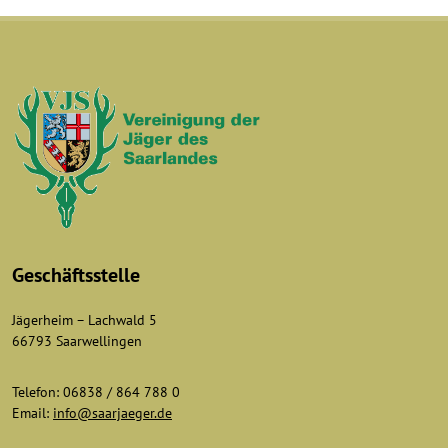
Geschäftsstelle
Jägerheim – Lachwald 5
66793 Saarwellingen
Telefon: 06838 / 864 788 0
Email:
info@saarjaeger.de