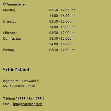
Öffnungszeiten:
Montag
08:30 - 12:00Uhr
14:00 - 16:00Uhr
Dienstag
08:30 - 12:00Uhr
14:00 - 16:00Uhr
Mittwoch
08:30 - 12:00Uhr
Donnerstag
08:30 - 12:00Uhr
14:00 - 16:00Uhr
Freitag
08:30 - 12:00Uhr
Schießstand
Jägerheim – Lachwald 5
66793 Saarwellingen
Telefon: 06838 / 864 788 0
Email:
info@saarjaeger.de