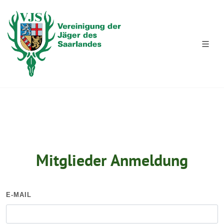
Mitglieder Anmeldung
E-MAIL