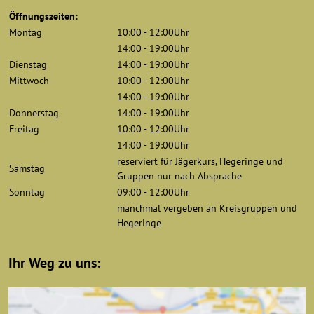
Öffnungszeiten:
Montag
10:00 - 12:00Uhr
14:00 - 19:00Uhr
Dienstag
14:00 - 19:00Uhr
Mittwoch
10:00 - 12:00Uhr
14:00 - 19:00Uhr
Donnerstag
14:00 - 19:00Uhr
Freitag
10:00 - 12:00Uhr
14:00 - 19:00Uhr
reserviert für Jägerkurs, Hegeringe und
Samstag
Gruppen nur nach Absprache
Sonntag
09:00 - 12:00Uhr
manchmal vergeben an Kreisgruppen und
Hegeringe
Ihr Weg zu uns: