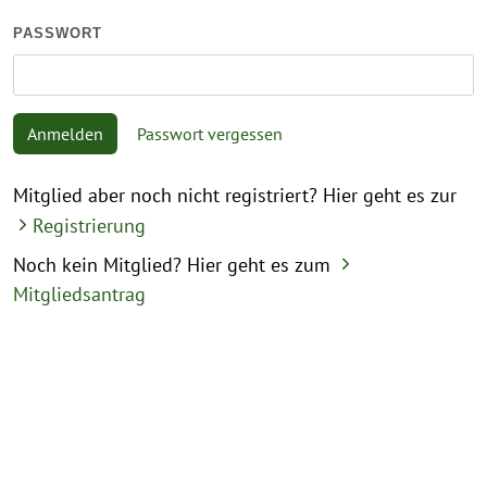
PASSWORT
Anmelden
Passwort vergessen
Mitglied aber noch nicht registriert? Hier geht es zur
Registrierung
Noch kein Mitglied? Hier geht es zum
Mitgliedsantrag