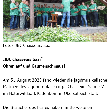
Fotos: JBC Chasseurs Saar
„JBC Chasseurs Saar“
Ohren auf und Gaumenschmaus!
Am 31. August 2025 fand wieder die jagdmusikalische
Matinee des Jagdhornbläsercorps Chasseurs Saar e. V.
im Naturwildpark Kallenborn in Obersalbach statt.
Die Besucher des Festes haben mittlerweile ein