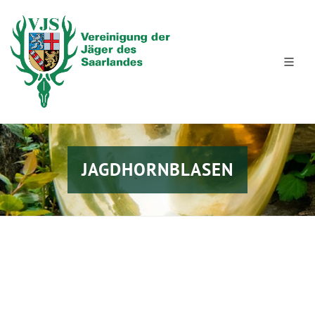
JAGDHORNBLASEN