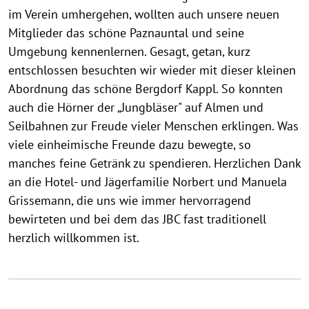
im Verein umhergehen, wollten auch unsere neuen
Mitglieder das schöne Paznauntal und seine
Umgebung kennenlernen. Gesagt, getan, kurz
entschlossen besuchten wir wieder mit dieser kleinen
Abordnung das schöne Bergdorf Kappl. So konnten
auch die Hörner der „Jungbläser" auf Almen und
Seilbahnen zur Freude vieler Menschen erklingen. Was
viele einheimische Freunde dazu bewegte, so
manches feine Getränk zu spendieren. Herzlichen Dank
an die Hotel- und Jägerfamilie Norbert und Manuela
Grissemann, die uns wie immer hervorragend
bewirteten und bei dem das JBC fast traditionell
herzlich willkommen ist.