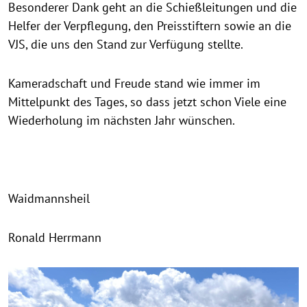
Besonderer Dank geht an die Schießleitungen und die
Helfer der Verpflegung, den Preisstiftern sowie an die
VJS, die uns den Stand zur Verfügung stellte.
Kameradschaft und Freude stand wie immer im
Mittelpunkt des Tages, so dass jetzt schon Viele eine
Wiederholung im nächsten Jahr wünschen.
Waidmannsheil
Ronald Herrmann