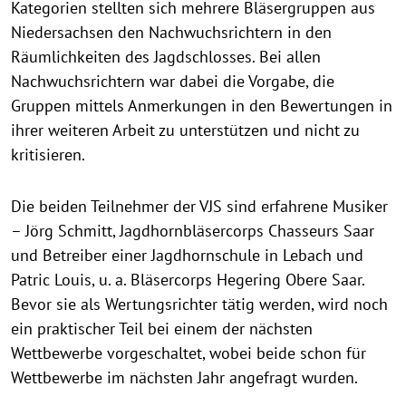
Kategorien stellten sich mehrere Bläsergruppen aus
Niedersachsen den Nachwuchsrichtern in den
Räumlichkeiten des Jagdschlosses. Bei allen
Nachwuchsrichtern war dabei die Vorgabe, die
Gruppen mittels Anmerkungen in den Bewertungen in
ihrer weiteren Arbeit zu unterstützen und nicht zu
kritisieren.
Die beiden Teilnehmer der VJS sind erfahrene Musiker
– Jörg Schmitt, Jagdhornbläsercorps Chasseurs Saar
und Betreiber einer Jagdhornschule in Lebach und
Patric Louis, u. a. Bläsercorps Hegering Obere Saar.
Bevor sie als Wertungsrichter tätig werden, wird noch
ein praktischer Teil bei einem der nächsten
Wettbewerbe vorgeschaltet, wobei beide schon für
Wettbewerbe im nächsten Jahr angefragt wurden.