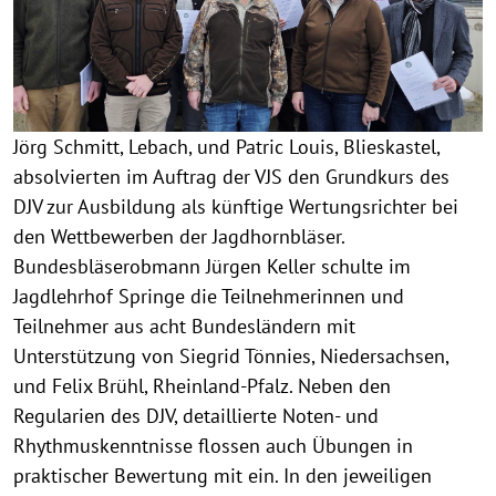
Jörg Schmitt, Lebach, und Patric Louis, Blieskastel,
absolvierten im Auftrag der VJS den Grundkurs des
DJV zur Ausbildung als künftige Wertungsrichter bei
den Wettbewerben der Jagdhornbläser.
Bundesbläserobmann Jürgen Keller schulte im
Jagdlehrhof Springe die Teilnehmerinnen und
Teilnehmer aus acht Bundesländern mit
Unterstützung von Siegrid Tönnies, Niedersachsen,
und Felix Brühl, Rheinland-Pfalz. Neben den
Regularien des DJV, detaillierte Noten- und
Rhythmuskenntnisse flossen auch Übungen in
praktischer Bewertung mit ein. In den jeweiligen