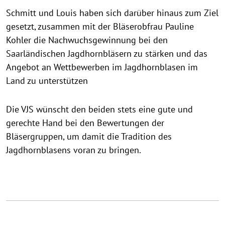
Schmitt und Louis haben sich darüber hinaus zum Ziel
gesetzt, zusammen mit der Bläserobfrau Pauline
Kohler die Nachwuchsgewinnung bei den
Saarländischen Jagdhornbläsern zu stärken und das
Angebot an Wettbewerben im Jagdhornblasen im
Land zu unterstützen
Die VJS wünscht den beiden stets eine gute und
gerechte Hand bei den Bewertungen der
Bläsergruppen, um damit die Tradition des
Jagdhornblasens voran zu bringen.