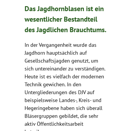
Das Jagdhornblasen ist ein
wesentlicher Bestandteil
des Jagdlichen Brauchtums.
In der Vergangenheit wurde das
Jagdhorn hauptsächlich auf
Gesellschaftsjagden genutzt, um
sich untereinander zu verständigen.
Heute ist es vielfach der modernen
Technik gewichen. In den
Untergliederungen des DJV auf
beispielsweise Landes-, Kreis- und
Hegeringebene haben sich überall
Bläsergruppen gebildet, die sehr
aktiv Öffentlichkeitsarbeit