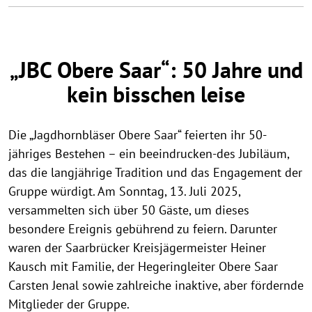
„JBC Obere Saar“: 50 Jahre und
kein bisschen leise
Die „Jagdhornbläser Obere Saar“ feierten ihr 50-
jähriges Bestehen – ein beeindrucken-des Jubiläum,
das die langjährige Tradition und das Engagement der
Gruppe würdigt. Am Sonntag, 13. Juli 2025,
versammelten sich über 50 Gäste, um dieses
besondere Ereignis gebührend zu feiern. Darunter
waren der Saarbrücker Kreisjägermeister Heiner
Kausch mit Familie, der Hegeringleiter Obere Saar
Carsten Jenal sowie zahlreiche inaktive, aber fördernde
Mitglieder der Gruppe.