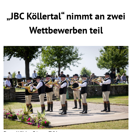
„JBC Köllertal“ nimmt an zwei
Wettbewerben teil