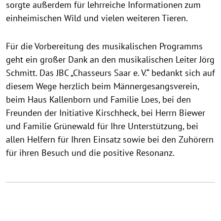
sorgte außerdem für lehrreiche Informationen zum
einheimischen Wild und vielen weiteren Tieren.
Für die Vorbereitung des musikalischen Programms
geht ein großer Dank an den musikalischen Leiter Jörg
Schmitt. Das JBC „Chasseurs Saar e. V.“ bedankt sich auf
diesem Wege herzlich beim Männergesangsverein,
beim Haus Kallenborn und Familie Loes, bei den
Freunden der Initiative Kirschheck, bei Herrn Biewer
und Familie Grünewald für Ihre Unterstützung, bei
allen Helfern für Ihren Einsatz sowie bei den Zuhörern
für ihren Besuch und die positive Resonanz.