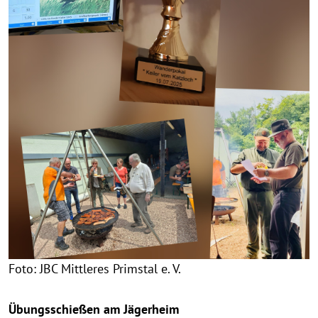
Foto: JBC Mittleres Primstal e. V.
Übungsschießen am Jägerheim