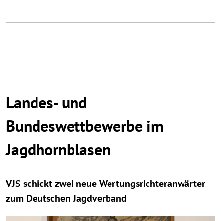
Landes- und
Bundeswettbewerbe im
Jagdhornblasen
VJS schickt zwei neue Wertungsrichteranwärter
zum Deutschen Jagdverband