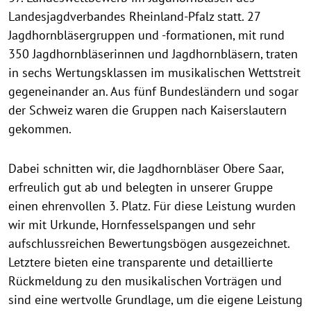
Landesjagdverbandes Rheinland-Pfalz statt. 27
Jagdhornbläsergruppen und -formationen, mit rund
350 Jagdhornbläserinnen und Jagdhornbläsern, traten
in sechs Wertungsklassen im musikalischen Wettstreit
gegeneinander an. Aus fünf Bundesländern und sogar
der Schweiz waren die Gruppen nach Kaiserslautern
gekommen.
Dabei schnitten wir, die Jagdhornbläser Obere Saar,
erfreulich gut ab und belegten in unserer Gruppe
einen ehrenvollen 3. Platz. Für diese Leistung wurden
wir mit Urkunde, Hornfesselspangen und sehr
aufschlussreichen Bewertungsbögen ausgezeichnet.
Letztere bieten eine transparente und detaillierte
Rückmeldung zu den musikalischen Vorträgen und
sind eine wertvolle Grundlage, um die eigene Leistung