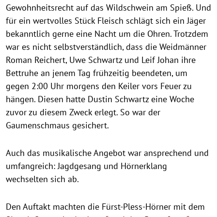
Gewohnheitsrecht auf das Wildschwein am Spieß. Und
für ein wertvolles Stück Fleisch schlägt sich ein Jäger
bekanntlich gerne eine Nacht um die Ohren. Trotzdem
war es nicht selbstverständlich, dass die Weidmänner
Roman Reichert, Uwe Schwartz und Leif Johan ihre
Bettruhe an jenem Tag frühzeitig beendeten, um
gegen 2:00 Uhr morgens den Keiler vors Feuer zu
hängen. Diesen hatte Dustin Schwartz eine Woche
zuvor zu diesem Zweck erlegt. So war der
Gaumenschmaus gesichert.
Auch das musikalische Angebot war ansprechend und
umfangreich: Jagdgesang und Hörnerklang
wechselten sich ab.
Den Auftakt machten die Fürst-Pless-Hörner mit dem