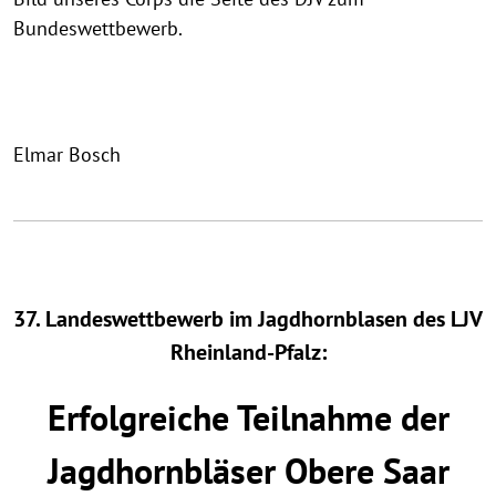
Bundeswettbewerb.
Elmar Bosch
37. Landeswettbewerb im Jagdhornblasen des LJV
Rheinland-Pfalz:
Erfolgreiche Teilnahme der
Jagdhornbläser Obere Saar