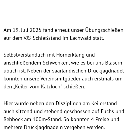
Am 19. Juli 2025 fand erneut unser Übungsschießen
auf dem VJS-Schießstand im Lachwald statt.
Selbstverständlich mit Hörnerklang und
anschließendem Schwenken, wie es bei uns Bläsern
üblich ist. Neben der saarländischen Drückjagdnadel
konnten unsere Vereinsmitglieder auch erstmals um
den „Keiler vom Katzloch" schießen.
Hier wurde neben den Disziplinen am Keilerstand
auch sitzend und stehend geschossen auf Fuchs und
Rehbock am 100m-Stand. So konnten 4 Preise und
mehrere Drückjagdnadeln vergeben werden.