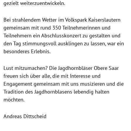
gezielt weiterzuentwickeln.
Bei strahlendem Wetter im Volkspark Kaiserslautern
gemeinsam mit rund 350 Teilnehmerinnen und
Teilnehmern ein Abschlusskonzert zu gestalten und
den Tag stimmungsvoll ausklingen zu lassen, war ein
besonderes Erlebnis.
Lust mitzumachen? Die Jagdhornbläser Obere Saar
freuen sich über alle, die mit Interesse und
Engagement gemeinsam mit uns musizieren und die
Tradition des Jagdhornblasens lebendig halten
möchten.
Andreas Dittscheid