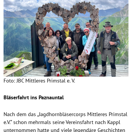
Foto: JBC Mittleres Primstal e. V.
Bläserfahrt ins Paznauntal
Nach dem das „Jagdhornbläsercorps Mittleres Primstal
e.V.“ schon mehrmals seine Vereinsfahrt nach Kappl
unternommen hatte und viele legendäre Geschichten