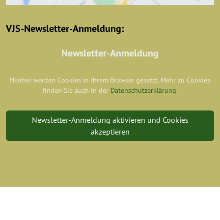
VJS-Newsletter-Anmeldung:
Newsletter-Anmeldung
Hierbei werden Cookies in ihrem Browser gesetzt. Mehr zu Cookies
finden Sie auch in der
Datenschutzerklärung
.
Newsletter-Anmeldung aktivieren und Cookies
akzeptieren