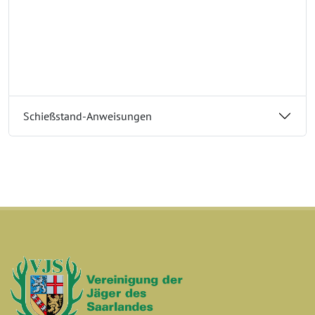
Schießstand-Anweisungen