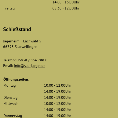
14:00 - 16:00Uhr
Freitag
08:30 - 12:00Uhr
Schießstand
Jägerheim – Lachwald 5
66793 Saarwellingen
Telefon: 06838 / 864 788 0
Email:
info@saarjaeger.de
Öffnungszeiten:
Montag
10:00 - 12:00Uhr
14:00 - 19:00Uhr
Dienstag
14:00 - 19:00Uhr
Mittwoch
10:00 - 12:00Uhr
14:00 - 19:00Uhr
Donnerstag
14:00 - 19:00Uhr