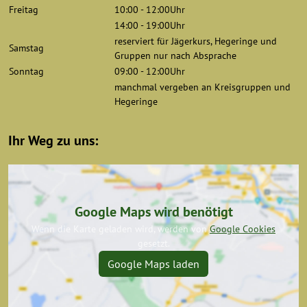
Freitag
10:00 - 12:00Uhr
14:00 - 19:00Uhr
reserviert für Jägerkurs, Hegeringe und
Samstag
Gruppen nur nach Absprache
Sonntag
09:00 - 12:00Uhr
manchmal vergeben an Kreisgruppen und
Hegeringe
Ihr Weg zu uns:
Google Maps wird benötigt
Wenn die Karte geladen wird, werden von
Google Cookies
gesetzt.
Google Maps laden