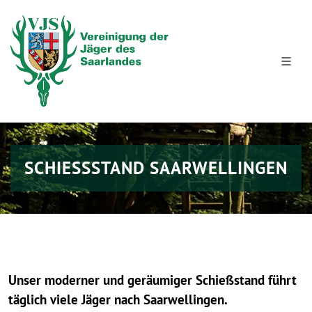
SCHIESSSTAND SAARWELLINGEN
Unser moderner und geräumiger Schießstand führt
täglich viele Jäger nach Saarwellingen.