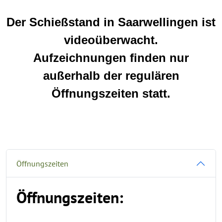
Der Schießstand in Saarwellingen ist
videoüberwacht.
Aufzeichnungen finden nur
außerhalb der regulären
Öffnungszeiten statt.
Öffnungszeiten
Öffnungszeiten: