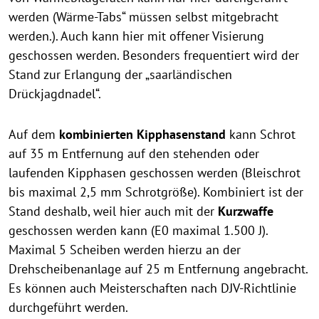
werden (Wärme-Tabs“ müssen selbst mitgebracht
werden.). Auch kann hier mit offener Visierung
geschossen werden. Besonders frequentiert wird der
Stand zur Erlangung der „saarländischen
Drückjagdnadel“.
Auf dem
kombinierten Kipphasenstand
kann Schrot
auf 35 m Entfernung auf den stehenden oder
laufenden Kipphasen geschossen werden (Bleischrot
bis maximal 2,5 mm Schrotgröße). Kombiniert ist der
Stand deshalb, weil hier auch mit der
Kurzwaffe
geschossen werden kann (E0 maximal 1.500 J).
Maximal 5 Scheiben werden hierzu an der
Drehscheibenanlage auf 25 m Entfernung angebracht.
Es können auch Meisterschaften nach DJV-Richtlinie
durchgeführt werden.