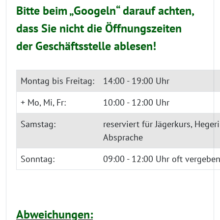
Bitte beim „Googeln“ darauf achten,
dass Sie nicht die Öffnungszeiten
der Geschäftsstelle ablesen!
Montag bis Freitag:
14:00 - 19:00 Uhr
+ Mo, Mi, Fr:
10:00 - 12:00 Uhr
Samstag:
reserviert für Jägerkurs, Heg
Absprache
Sonntag:
09:00 - 12:00 Uhr oft vergebe
Abweichungen: