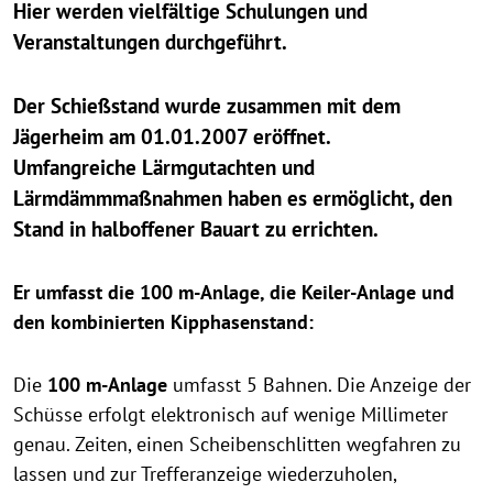
Hier werden vielfältige Schulungen und
Veranstaltungen durchgeführt.
Der Schießstand wurde zusammen mit dem
Jägerheim am 01.01.2007 eröffnet.
Umfangreiche Lärmgutachten und
Lärmdämmmaßnahmen haben es ermöglicht, den
Stand in halboffener Bauart zu errichten.
Er umfasst die 100 m-Anlage, die Keiler-Anlage und
den kombinierten Kipphasenstand:
Die
100 m-Anlage
umfasst 5 Bahnen. Die Anzeige der
Schüsse erfolgt elektronisch auf wenige Millimeter
genau. Zeiten, einen Scheibenschlitten wegfahren zu
lassen und zur Trefferanzeige wiederzuholen,