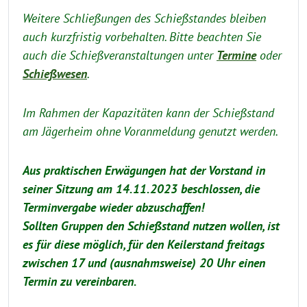
Weitere Schließungen des Schießstandes bleiben
auch kurzfristig vorbehalten. Bitte beachten Sie
auch die Schießveranstaltungen unter
Termine
oder
Schießwesen
.
Im Rahmen der Kapazitäten kann der Schießstand
am Jägerheim ohne Voranmeldung genutzt werden.
Aus praktischen Erwägungen hat der Vorstand in
seiner Sitzung am 14.11.2023 beschlossen, die
Terminvergabe wieder abzuschaffen!
Sollten Gruppen den Schießstand nutzen wollen, ist
es für diese möglich, für den Keilerstand freitags
zwischen 17 und (ausnahmsweise) 20 Uhr einen
Termin zu vereinbaren.