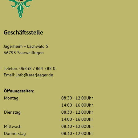
Geschäftsstelle
Jägerheim – Lachwald 5
66793 Saarwellingen
Telefon: 06838 / 864 788 0
Email:
info@saarjaeger.de
Öffnungszeiten:
Montag
08:30 - 12:00Uhr
14:00 - 16:00Uhr
Dienstag
08:30 - 12:00Uhr
14:00 - 16:00Uhr
Mittwoch
08:30 - 12:00Uhr
Donnerstag
08:30 - 12:00Uhr