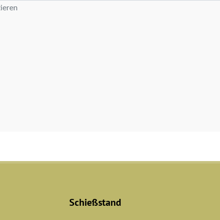
ieren
Schießstand