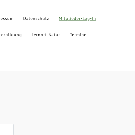
ressum
Datenschutz
Mitglieder-Log-In
terbildung
Lernort Natur
Termine