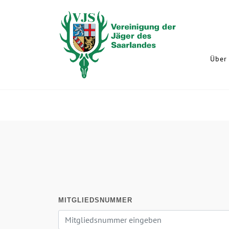
Über 
MITGLIEDSNUMMER