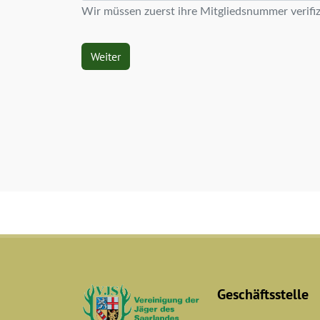
Wir müssen zuerst ihre Mitgliedsnummer verifiz
Weiter
Geschäftsstelle