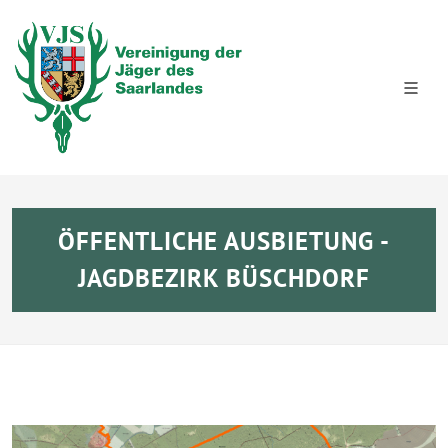
ÖFFENTLICHE AUSBIETUNG -
JAGDBEZIRK BÜSCHDORF