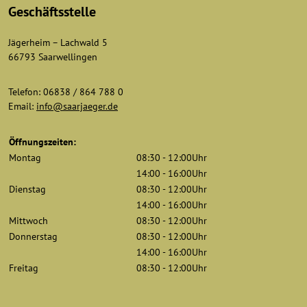
Geschäftsstelle
Jägerheim – Lachwald 5
66793 Saarwellingen
Telefon: 06838 / 864 788 0
Email:
info@saarjaeger.de
Öffnungszeiten:
Montag
08:30 - 12:00Uhr
14:00 - 16:00Uhr
Dienstag
08:30 - 12:00Uhr
14:00 - 16:00Uhr
Mittwoch
08:30 - 12:00Uhr
Donnerstag
08:30 - 12:00Uhr
14:00 - 16:00Uhr
Freitag
08:30 - 12:00Uhr