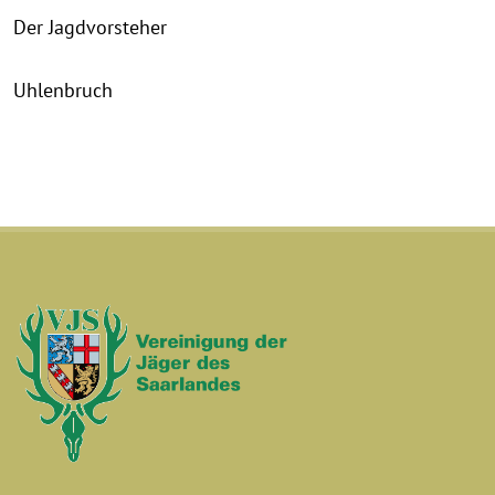
Der Jagdvorsteher
Uhlenbruch