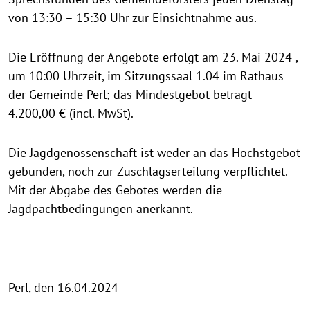
von 13:30 – 15:30 Uhr zur Einsichtnahme aus.
Die Eröffnung der Angebote erfolgt am 23. Mai 2024 ,
um 10:00 Uhrzeit, im Sitzungssaal 1.04 im Rathaus
der Gemeinde Perl; das Mindestgebot beträgt
4.200,00 € (incl. MwSt).
Die Jagdgenossenschaft ist weder an das Höchstgebot
gebunden, noch zur Zuschlagserteilung verpflichtet.
Mit der Abgabe des Gebotes werden die
Jagdpachtbedingungen anerkannt.
Perl, den 16.04.2024