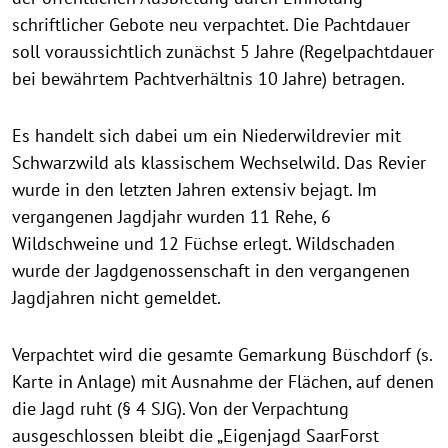
schriftlicher Gebote neu verpachtet. Die Pachtdauer
soll voraussichtlich zunächst 5 Jahre (Regelpachtdauer
bei bewährtem Pachtverhältnis 10 Jahre) betragen.
Es handelt sich dabei um ein Niederwildrevier mit
Schwarzwild als klassischem Wechselwild. Das Revier
wurde in den letzten Jahren extensiv bejagt. Im
vergangenen Jagdjahr wurden 11 Rehe, 6
Wildschweine und 12 Füchse erlegt. Wildschaden
wurde der Jagdgenossenschaft in den vergangenen
Jagdjahren nicht gemeldet.
Verpachtet wird die gesamte Gemarkung Büschdorf (s.
Karte in Anlage) mit Ausnahme der Flächen, auf denen
die Jagd ruht (§ 4 SJG). Von der Verpachtung
ausgeschlossen bleibt die „Eigenjagd SaarForst