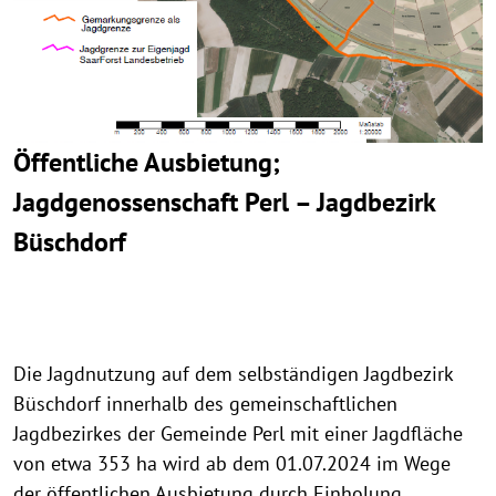
Öffentliche Ausbietung;
Jagdgenossenschaft Perl – Jagdbezirk
Büschdorf
Die Jagdnutzung auf dem selbständigen Jagdbezirk
Büschdorf innerhalb des gemeinschaftlichen
Jagdbezirkes der Gemeinde Perl mit einer Jagdfläche
von etwa 353 ha wird ab dem 01.07.2024 im Wege
der öffentlichen Ausbietung durch Einholung