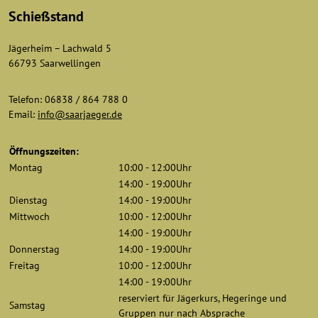
Schießstand
Jägerheim – Lachwald 5
66793 Saarwellingen
Telefon: 06838 / 864 788 0
Email:
info@saarjaeger.de
Öffnungszeiten:
Montag
10:00 - 12:00Uhr
14:00 - 19:00Uhr
Dienstag
14:00 - 19:00Uhr
Mittwoch
10:00 - 12:00Uhr
14:00 - 19:00Uhr
Donnerstag
14:00 - 19:00Uhr
Freitag
10:00 - 12:00Uhr
14:00 - 19:00Uhr
reserviert für Jägerkurs, Hegeringe und
Samstag
Gruppen nur nach Absprache