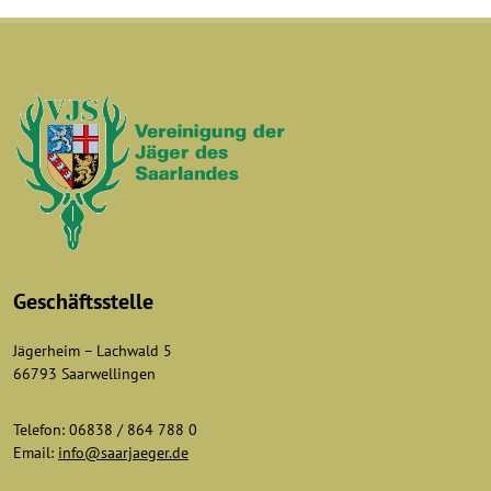
Geschäftsstelle
Jägerheim – Lachwald 5
66793 Saarwellingen
Telefon: 06838 / 864 788 0
Email:
info@saarjaeger.de