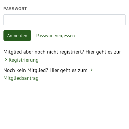
PASSWORT
Anmelden
Passwort vergessen
Mitglied aber noch nicht registriert? Hier geht es zur
Registrierung
Noch kein Mitglied? Hier geht es zum
Mitgliedsantrag