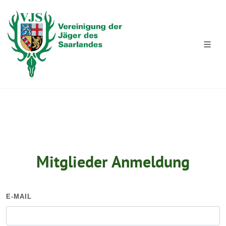
Mitglieder Anmeldung
E-MAIL