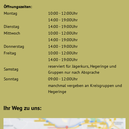
Öffnungszeiten:
Montag
10:00 - 12:00Uhr
14:00 - 19:00Uhr
Dienstag
14:00 - 19:00Uhr
Mittwoch
10:00 - 12:00Uhr
14:00 - 19:00Uhr
Donnerstag
14:00 - 19:00Uhr
Freitag
10:00 - 12:00Uhr
14:00 - 19:00Uhr
reserviert für Jägerkurs, Hegeringe und
Samstag
Gruppen nur nach Absprache
Sonntag
09:00 - 12:00Uhr
manchmal vergeben an Kreisgruppen und
Hegeringe
Ihr Weg zu uns: