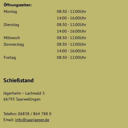
Öffnungszeiten:
Montag
08:30 - 12:00Uhr
14:00 - 16:00Uhr
Dienstag
08:30 - 12:00Uhr
14:00 - 16:00Uhr
Mittwoch
08:30 - 12:00Uhr
Donnerstag
08:30 - 12:00Uhr
14:00 - 16:00Uhr
Freitag
08:30 - 12:00Uhr
Schießstand
Jägerheim – Lachwald 5
66793 Saarwellingen
Telefon: 06838 / 864 788 0
Email:
info@saarjaeger.de