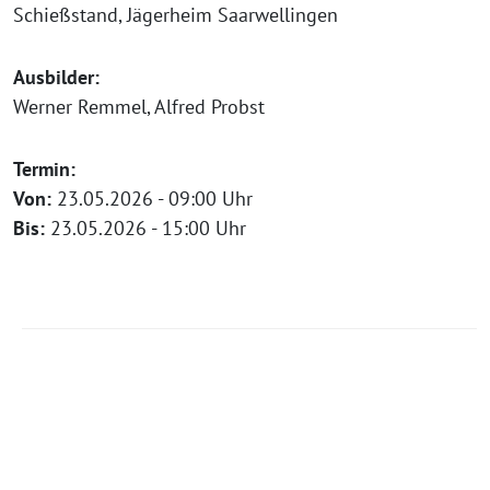
Schießstand, Jägerheim Saarwellingen
Ausbilder:
Werner Remmel, Alfred Probst
Termin:
Von:
23.05.2026 - 09:00 Uhr
Bis:
23.05.2026 - 15:00 Uhr