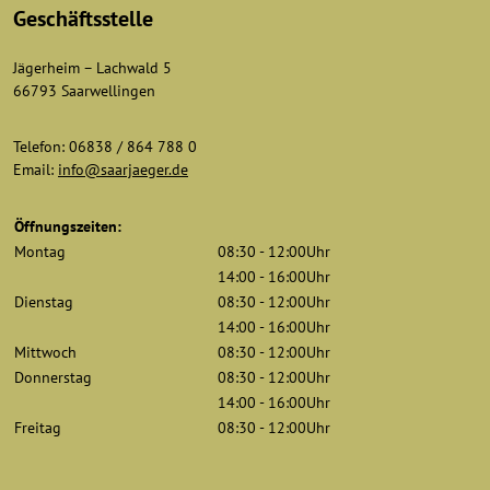
Geschäftsstelle
Jägerheim – Lachwald 5
66793 Saarwellingen
Telefon: 06838 / 864 788 0
Email:
info@saarjaeger.de
Öffnungszeiten:
Montag
08:30 - 12:00Uhr
14:00 - 16:00Uhr
Dienstag
08:30 - 12:00Uhr
14:00 - 16:00Uhr
Mittwoch
08:30 - 12:00Uhr
Donnerstag
08:30 - 12:00Uhr
14:00 - 16:00Uhr
Freitag
08:30 - 12:00Uhr