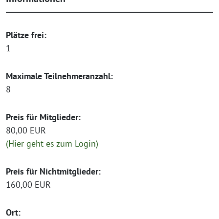
Plätze frei:
1
Maximale Teilnehmeranzahl:
8
Preis für Mitglieder:
80,00 EUR
(Hier geht es zum Login)
Preis für Nichtmitglieder:
160,00 EUR
Ort: