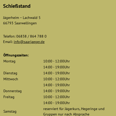
Schießstand
Jägerheim – Lachwald 5
66793 Saarwellingen
Telefon: 06838 / 864 788 0
Email:
info@saarjaeger.de
Öffnungszeiten:
Montag
10:00 - 12:00Uhr
14:00 - 19:00Uhr
Dienstag
14:00 - 19:00Uhr
Mittwoch
10:00 - 12:00Uhr
14:00 - 19:00Uhr
Donnerstag
14:00 - 19:00Uhr
Freitag
10:00 - 12:00Uhr
14:00 - 19:00Uhr
reserviert für Jägerkurs, Hegeringe und
Samstag
Gruppen nur nach Absprache