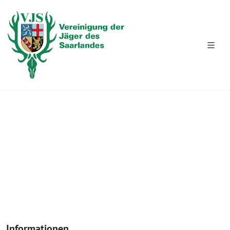
KURZWAFFEN 23.05.2026
Informationen