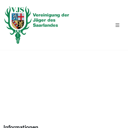
FLINTENSCHIESSEN 08.08.2026
Informationen