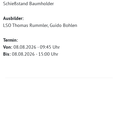
Schießstand Baumholder
Ausbilder:
LSO Thomas Rummler, Guido Bohlen
Termin:
Von:
08.08.2026 - 09:45 Uhr
Bis:
08.08.2026 - 15:00 Uhr