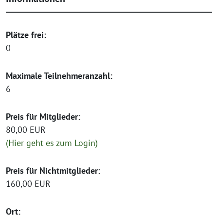
Plätze frei:
0
Maximale Teilnehmeranzahl:
6
Preis für Mitglieder:
80,00 EUR
(Hier geht es zum Login)
Preis für Nichtmitglieder:
160,00 EUR
Ort: