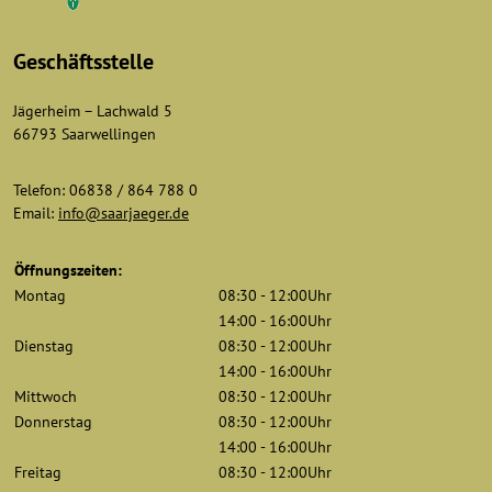
Geschäftsstelle
Jägerheim – Lachwald 5
66793 Saarwellingen
Telefon: 06838 / 864 788 0
Email:
info@saarjaeger.de
Öffnungszeiten:
Montag
08:30 - 12:00Uhr
14:00 - 16:00Uhr
Dienstag
08:30 - 12:00Uhr
14:00 - 16:00Uhr
Mittwoch
08:30 - 12:00Uhr
Donnerstag
08:30 - 12:00Uhr
14:00 - 16:00Uhr
Freitag
08:30 - 12:00Uhr