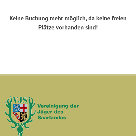
Keine Buchung mehr möglich, da keine freien
Plätze vorhanden sind!