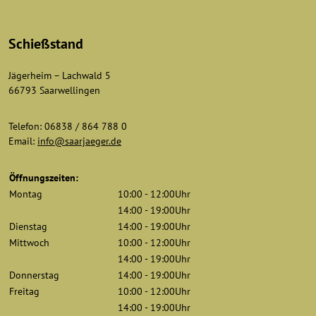
Schießstand
Jägerheim – Lachwald 5
66793 Saarwellingen
Telefon: 06838 / 864 788 0
Email:
info@saarjaeger.de
Öffnungszeiten:
Montag
10:00 - 12:00Uhr
14:00 - 19:00Uhr
Dienstag
14:00 - 19:00Uhr
Mittwoch
10:00 - 12:00Uhr
14:00 - 19:00Uhr
Donnerstag
14:00 - 19:00Uhr
Freitag
10:00 - 12:00Uhr
14:00 - 19:00Uhr