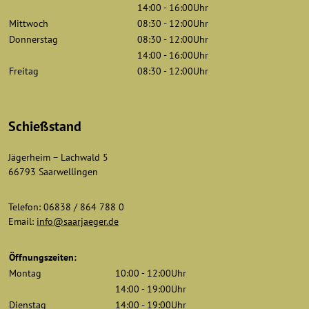
14:00 - 16:00Uhr
Mittwoch
08:30 - 12:00Uhr
Donnerstag
08:30 - 12:00Uhr
14:00 - 16:00Uhr
Freitag
08:30 - 12:00Uhr
Schießstand
Jägerheim – Lachwald 5
66793 Saarwellingen
Telefon: 06838 / 864 788 0
Email:
info@saarjaeger.de
Öffnungszeiten:
Montag
10:00 - 12:00Uhr
14:00 - 19:00Uhr
Dienstag
14:00 - 19:00Uhr