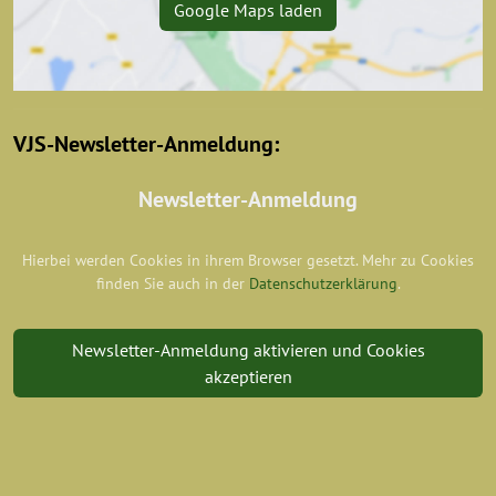
Google Maps laden
VJS-Newsletter-Anmeldung:
Newsletter-Anmeldung
Hierbei werden Cookies in ihrem Browser gesetzt. Mehr zu Cookies
finden Sie auch in der
Datenschutzerklärung
.
Newsletter-Anmeldung aktivieren und Cookies
akzeptieren