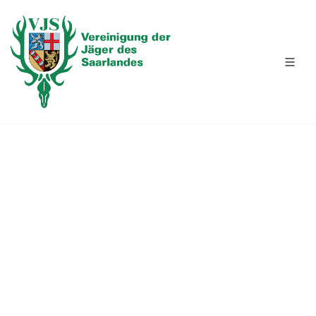
BEWEGUNGSSCHIESSEN 27.08.2026