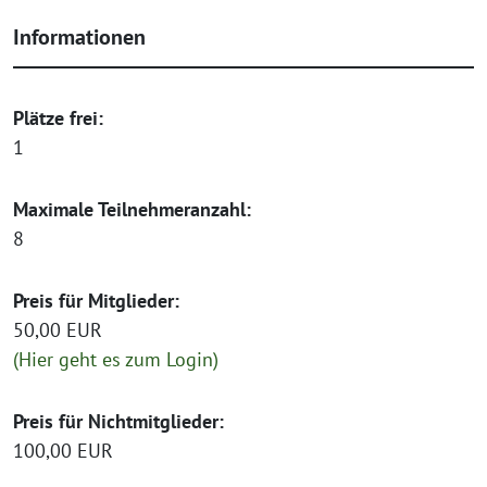
Informationen
Plätze frei:
1
Maximale Teilnehmeranzahl:
8
Preis für Mitglieder:
50,00 EUR
(Hier geht es zum Login)
Preis für Nichtmitglieder:
100,00 EUR