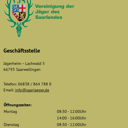
Geschäftsstelle
Jägerheim – Lachwald 5
66793 Saarwellingen
Telefon: 06838 / 864 788 0
Email:
info@saarjaeger.de
Öffnungszeiten:
Montag
08:30 - 12:00Uhr
14:00 - 16:00Uhr
Dienstag
08:30 - 12:00Uhr