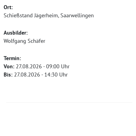
Ort:
Schießstand Jägerheim, Saarwellingen
Ausbilder:
Wolfgang Schäfer
Termin:
Von:
27.08.2026 - 09:00 Uhr
Bis:
27.08.2026 - 14:30 Uhr