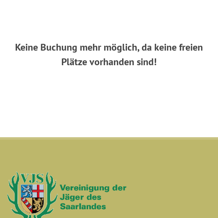
Keine Buchung mehr möglich, da keine freien
Plätze vorhanden sind!