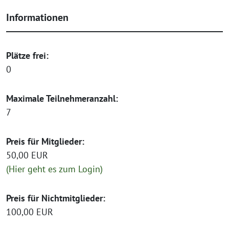
Informationen
Plätze frei:
0
Maximale Teilnehmeranzahl:
7
Preis für Mitglieder:
50,00 EUR
(Hier geht es zum Login)
Preis für Nichtmitglieder:
100,00 EUR