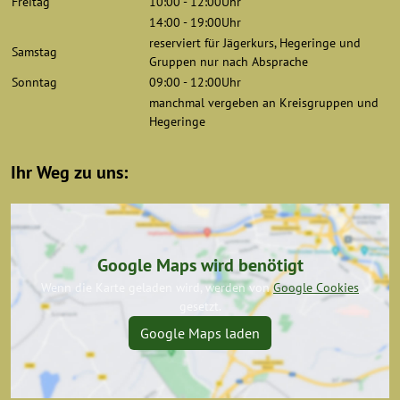
Freitag
10:00 - 12:00Uhr
14:00 - 19:00Uhr
reserviert für Jägerkurs, Hegeringe und
Samstag
Gruppen nur nach Absprache
Sonntag
09:00 - 12:00Uhr
manchmal vergeben an Kreisgruppen und
Hegeringe
Ihr Weg zu uns:
Google Maps wird benötigt
Wenn die Karte geladen wird, werden von
Google Cookies
gesetzt.
Google Maps laden