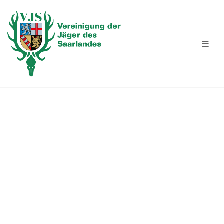
BEWEGUNGSSCHIESSEN 21.04.2026