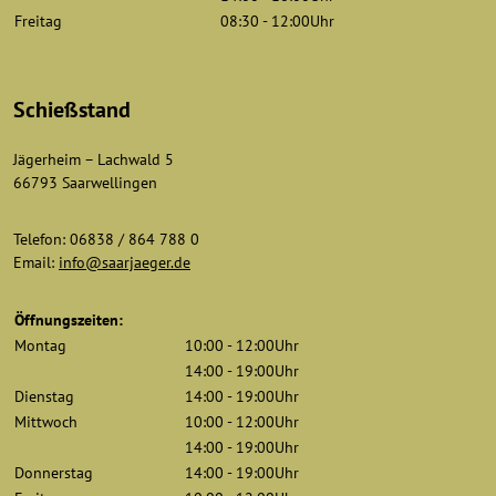
Freitag
08:30 - 12:00Uhr
Schießstand
Jägerheim – Lachwald 5
66793 Saarwellingen
Telefon: 06838 / 864 788 0
Email:
info@saarjaeger.de
Öffnungszeiten:
Montag
10:00 - 12:00Uhr
14:00 - 19:00Uhr
Dienstag
14:00 - 19:00Uhr
Mittwoch
10:00 - 12:00Uhr
14:00 - 19:00Uhr
Donnerstag
14:00 - 19:00Uhr