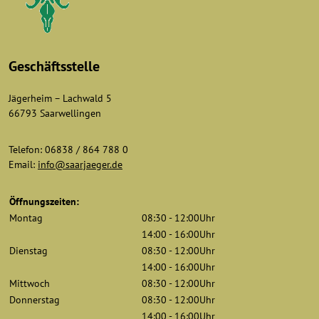
Geschäftsstelle
Jägerheim – Lachwald 5
66793 Saarwellingen
Telefon: 06838 / 864 788 0
Email:
info@saarjaeger.de
Öffnungszeiten:
Montag
08:30 - 12:00Uhr
14:00 - 16:00Uhr
Dienstag
08:30 - 12:00Uhr
14:00 - 16:00Uhr
Mittwoch
08:30 - 12:00Uhr
Donnerstag
08:30 - 12:00Uhr
14:00 - 16:00Uhr