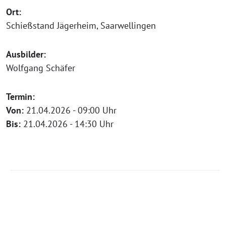
Ort:
Schießstand Jägerheim, Saarwellingen
Ausbilder:
Wolfgang Schäfer
Termin:
Von:
21.04.2026 - 09:00 Uhr
Bis:
21.04.2026 - 14:30 Uhr