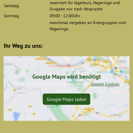
reserviert für Jägerkurs, Hegeringe und
Samstag
Gruppen nur nach Absprache
Sonntag
09:00 - 12:00Uhr
manchmal vergeben an Kreisgruppen und
Hegeringe
Ihr Weg zu uns:
Google Maps wird benötigt
Wenn die Karte geladen wird, werden von
Google Cookies
gesetzt.
Google Maps laden