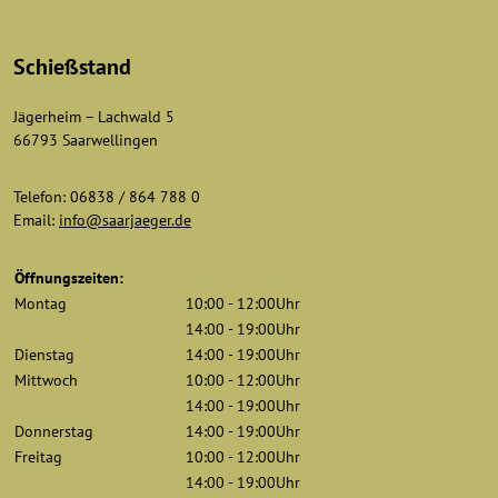
Schießstand
Jägerheim – Lachwald 5
66793 Saarwellingen
Telefon: 06838 / 864 788 0
Email:
info@saarjaeger.de
Öffnungszeiten:
Montag
10:00 - 12:00Uhr
14:00 - 19:00Uhr
Dienstag
14:00 - 19:00Uhr
Mittwoch
10:00 - 12:00Uhr
14:00 - 19:00Uhr
Donnerstag
14:00 - 19:00Uhr
Freitag
10:00 - 12:00Uhr
14:00 - 19:00Uhr