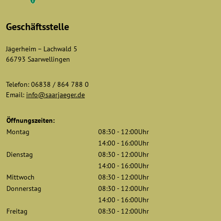
Geschäftsstelle
Jägerheim – Lachwald 5
66793 Saarwellingen
Telefon: 06838 / 864 788 0
Email:
info@saarjaeger.de
Öffnungszeiten:
Montag
08:30 - 12:00Uhr
14:00 - 16:00Uhr
Dienstag
08:30 - 12:00Uhr
14:00 - 16:00Uhr
Mittwoch
08:30 - 12:00Uhr
Donnerstag
08:30 - 12:00Uhr
14:00 - 16:00Uhr
Freitag
08:30 - 12:00Uhr