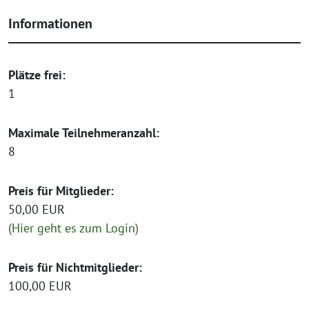
Informationen
Plätze frei:
1
Maximale Teilnehmeranzahl:
8
Preis für Mitglieder:
50,00 EUR
(Hier geht es zum Login)
Preis für Nichtmitglieder:
100,00 EUR