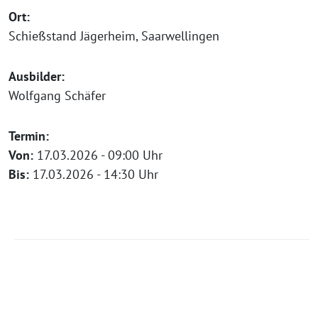
Ort:
Schießstand Jägerheim, Saarwellingen
Ausbilder:
Wolfgang Schäfer
Termin:
Von:
17.03.2026 - 09:00 Uhr
Bis:
17.03.2026 - 14:30 Uhr