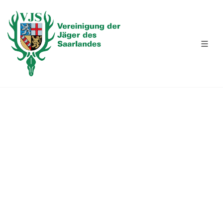
BEWEGUNGSSCHIESSEN 17.03.2026