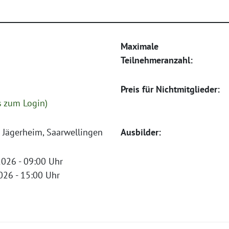
Maximale
Teilnehmeranzahl:
Preis für Nichtmitglieder:
s zum Login)
 Jägerheim, Saarwellingen
Ausbilder:
026 - 09:00 Uhr
26 - 15:00 Uhr