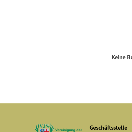
Keine B
Geschäftsstelle