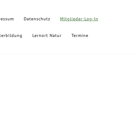
ressum
Datenschutz
Mitglieder-Log-In
terbildung
Lernort Natur
Termine