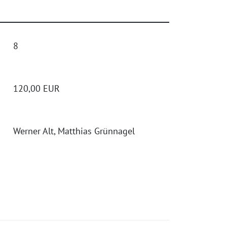
8
120,00 EUR
Werner Alt, Matthias Grünnagel