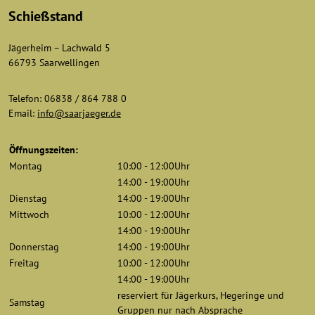
Schießstand
Jägerheim – Lachwald 5
66793 Saarwellingen
Telefon: 06838 / 864 788 0
Email:
info@saarjaeger.de
Öffnungszeiten:
Montag
10:00 - 12:00Uhr
14:00 - 19:00Uhr
Dienstag
14:00 - 19:00Uhr
Mittwoch
10:00 - 12:00Uhr
14:00 - 19:00Uhr
Donnerstag
14:00 - 19:00Uhr
Freitag
10:00 - 12:00Uhr
14:00 - 19:00Uhr
reserviert für Jägerkurs, Hegeringe und
Samstag
Gruppen nur nach Absprache