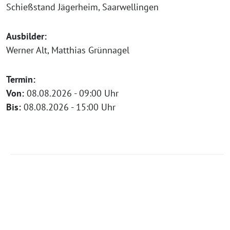
Schießstand Jägerheim, Saarwellingen
Ausbilder:
Werner Alt, Matthias Grünnagel
Termin:
Von:
08.08.2026 - 09:00 Uhr
Bis:
08.08.2026 - 15:00 Uhr