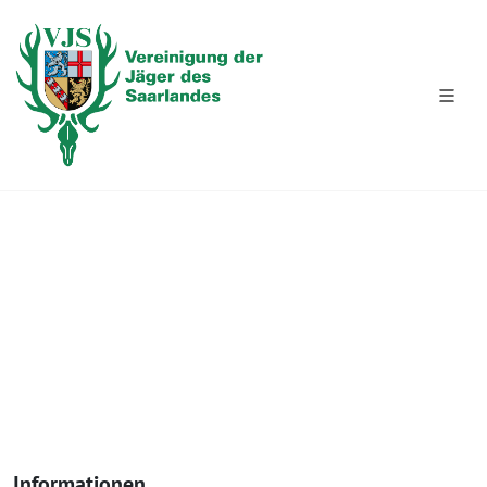
PRÄZISES BÜCHSENSCHIESSEN 08.08.2026
Informationen