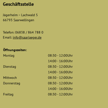
Geschäftsstelle
Jägerheim – Lachwald 5
66793 Saarwellingen
Telefon: 06838 / 864 788 0
Email:
info@saarjaeger.de
Öffnungszeiten:
Montag
08:30 - 12:00Uhr
14:00 - 16:00Uhr
Dienstag
08:30 - 12:00Uhr
14:00 - 16:00Uhr
Mittwoch
08:30 - 12:00Uhr
Donnerstag
08:30 - 12:00Uhr
14:00 - 16:00Uhr
Freitag
08:30 - 12:00Uhr