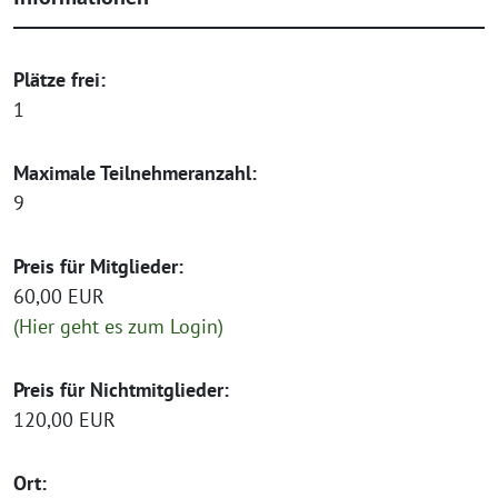
Plätze frei:
1
Maximale Teilnehmeranzahl:
9
Preis für Mitglieder:
60,00 EUR
(Hier geht es zum Login)
Preis für Nichtmitglieder:
120,00 EUR
Ort: