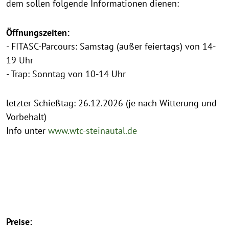
dem sollen folgende Informationen dienen:
Öffnungszeiten:
- FITASC-Parcours: Samstag (außer feiertags) von 14-
19 Uhr
- Trap: Sonntag von 10-14 Uhr
letzter Schießtag: 26.12.2026 (je nach Witterung und
Vorbehalt)
Info unter
www.wtc-steinautal.de
Preise: