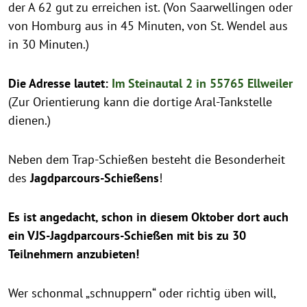
der A 62 gut zu erreichen ist. (Von Saarwellingen oder
von Homburg aus in 45 Minuten, von St. Wendel aus
in 30 Minuten.)
Die Adresse lautet:
Im Steinautal 2 in 55765 Ellweiler
(Zur Orientierung kann die dortige Aral-Tankstelle
dienen.)
Neben dem Trap-Schießen besteht die Besonderheit
des
Jagdparcours-Schießens
!
Es ist angedacht, schon in diesem Oktober dort auch
ein VJS-Jagdparcours-Schießen mit bis zu 30
Teilnehmern anzubieten!
Wer schonmal „schnuppern“ oder richtig üben will,