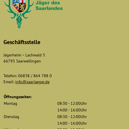
Geschäftsstelle
Jägerheim – Lachwald 5
66793 Saarwellingen
Telefon: 06838 / 864 788 0
Email:
info@saarjaeger.de
Öffnungszeiten:
Montag
08:30 - 12:00Uhr
14:00 - 16:00Uhr
Dienstag
08:30 - 12:00Uhr
14:00 - 16:00Uhr