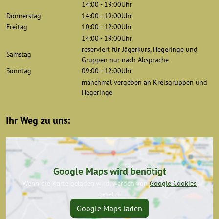
14:00 - 19:00Uhr
Donnerstag
14:00 - 19:00Uhr
Freitag
10:00 - 12:00Uhr
14:00 - 19:00Uhr
reserviert für Jägerkurs, Hegeringe und
Samstag
Gruppen nur nach Absprache
Sonntag
09:00 - 12:00Uhr
manchmal vergeben an Kreisgruppen und
Hegeringe
Ihr Weg zu uns:
Google Maps wird benötigt
Wenn die Karte geladen wird, werden von
Google Cookies
gesetzt.
Google Maps laden