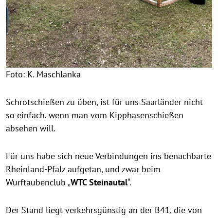
Foto: K. Maschlanka
Schrotschießen zu üben, ist für uns Saarländer nicht
so einfach, wenn man vom Kipphasenschießen
absehen will.
Für uns habe sich neue Verbindungen ins benachbarte
Rheinland-Pfalz aufgetan, und zwar beim
Wurftaubenclub „
WTC Steinautal
“.
Der Stand liegt verkehrsgünstig an der B41, die von