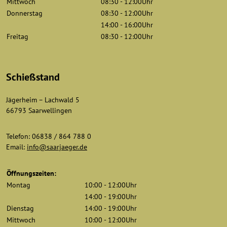
Mittwoch
08:30 - 12:00Uhr
Donnerstag
08:30 - 12:00Uhr
14:00 - 16:00Uhr
Freitag
08:30 - 12:00Uhr
Schießstand
Jägerheim – Lachwald 5
66793 Saarwellingen
Telefon: 06838 / 864 788 0
Email:
info@saarjaeger.de
Öffnungszeiten:
Montag
10:00 - 12:00Uhr
14:00 - 19:00Uhr
Dienstag
14:00 - 19:00Uhr
Mittwoch
10:00 - 12:00Uhr