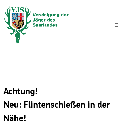
Achtung!
Neu: Flintenschießen in der
Nähe!