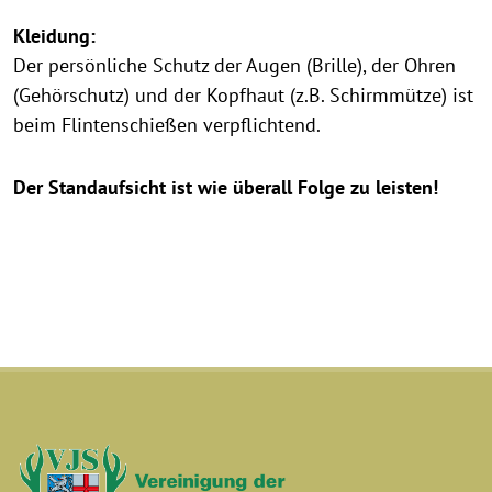
Kleidung:
Der persönliche Schutz der Augen (Brille), der Ohren
(Gehörschutz) und der Kopfhaut (z.B. Schirmmütze) ist
beim Flintenschießen verpflichtend.
Der Standaufsicht ist wie überall Folge zu leisten!