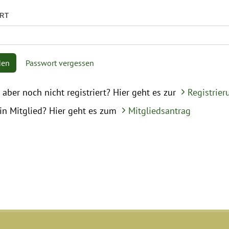
RT
den
Passwort vergessen
 aber noch nicht registriert? Hier geht es zur
Registrier
in Mitglied? Hier geht es zum
Mitgliedsantrag