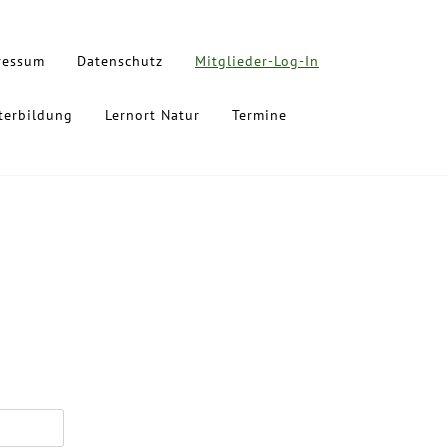
ressum
Datenschutz
Mitglieder-Log-In
terbildung
Lernort Natur
Termine