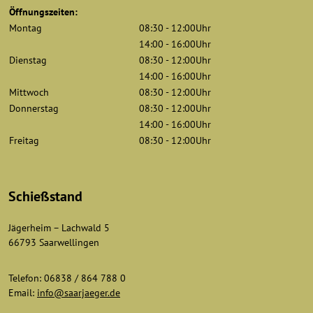
Öffnungszeiten:
Montag
08:30 - 12:00Uhr
14:00 - 16:00Uhr
Dienstag
08:30 - 12:00Uhr
14:00 - 16:00Uhr
Mittwoch
08:30 - 12:00Uhr
Donnerstag
08:30 - 12:00Uhr
14:00 - 16:00Uhr
Freitag
08:30 - 12:00Uhr
Schießstand
Jägerheim – Lachwald 5
66793 Saarwellingen
Telefon: 06838 / 864 788 0
Email:
info@saarjaeger.de