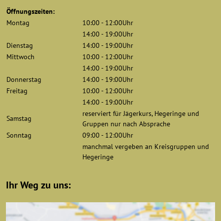
Öffnungszeiten:
Montag
10:00 - 12:00Uhr
14:00 - 19:00Uhr
Dienstag
14:00 - 19:00Uhr
Mittwoch
10:00 - 12:00Uhr
14:00 - 19:00Uhr
Donnerstag
14:00 - 19:00Uhr
Freitag
10:00 - 12:00Uhr
14:00 - 19:00Uhr
reserviert für Jägerkurs, Hegeringe und
Samstag
Gruppen nur nach Absprache
Sonntag
09:00 - 12:00Uhr
manchmal vergeben an Kreisgruppen und
Hegeringe
Ihr Weg zu uns: