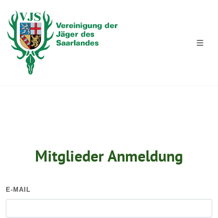
Mitglieder Anmeldung
E-MAIL