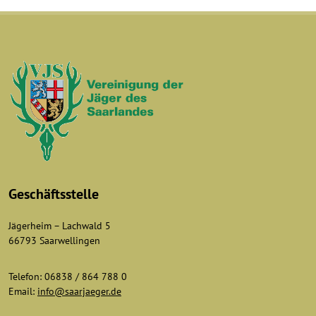
Geschäftsstelle
Jägerheim – Lachwald 5
66793 Saarwellingen
Telefon: 06838 / 864 788 0
Email:
info@saarjaeger.de