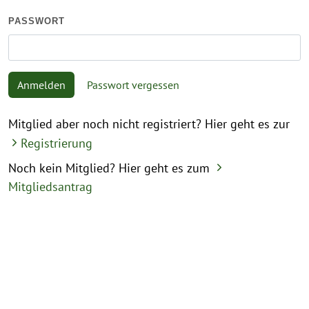
PASSWORT
Anmelden
Passwort vergessen
Mitglied aber noch nicht registriert? Hier geht es zur
Registrierung
Noch kein Mitglied? Hier geht es zum
Mitgliedsantrag